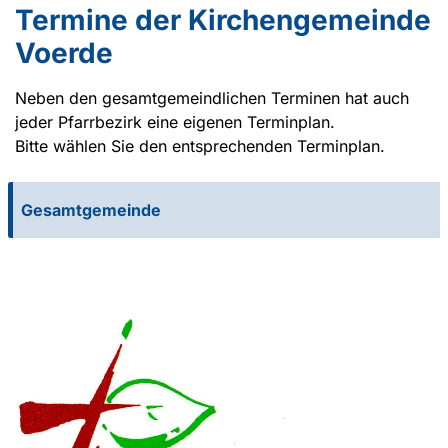
Termine der Kirchengemeinde
Voerde
Neben den gesamtgemeindlichen Terminen hat auch
jeder Pfarrbezirk eine eigenen Terminplan.
Bitte wählen Sie den entsprechenden Terminplan.
Gesamtgemeinde