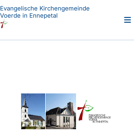
Evangelische Kirchengemeinde
Voerde in Ennepetal