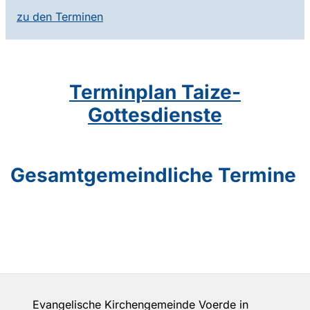
zu den Terminen
Terminplan Taize-
Gottesdienste
Gesamtgemeindliche Termine
Evangelische Kirchengemeinde Voerde in