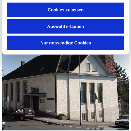
Cookies zulassen
Auswahl erlauben
Nur notwendige Cookies