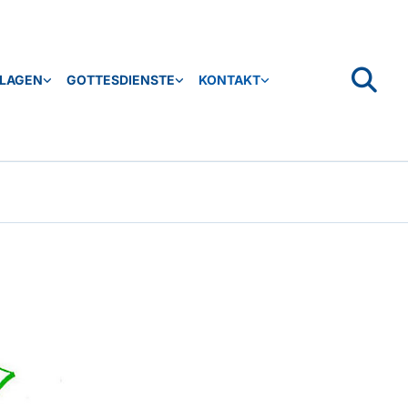
SLAGEN
GOTTESDIENSTE
KONTAKT