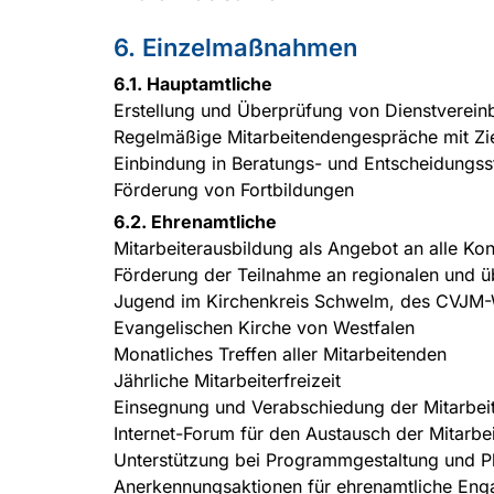
6. Einzelmaßnahmen
6.1. Hauptamtliche
Erstellung und Überprüfung von Dienstverei
Regelmäßige Mitarbeitendengespräche mit Zi
Einbindung in Beratungs- und Entscheidungss
Förderung von Fortbildungen
6.2. Ehrenamtliche
Mitarbeiterausbildung als Angebot an alle K
Förderung der Teilnahme an regionalen und ü
Jugend im Kirchenkreis Schwelm, des CVJM-
Evangelischen Kirche von Westfalen
Monatliches Treffen aller Mitarbeitenden
Jährliche Mitarbeiterfreizeit
Einsegnung und Verabschiedung der Mitarbeit
Internet-Forum für den Austausch der Mitarbe
Unterstützung bei Programmgestaltung und P
Anerkennungsaktionen für ehrenamtliche En