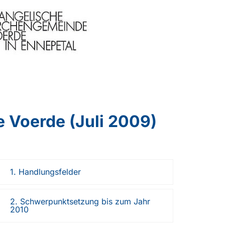
 Voerde (Juli 2009)
1. Handlungsfelder
2. Schwerpunktsetzung bis zum Jahr
2010