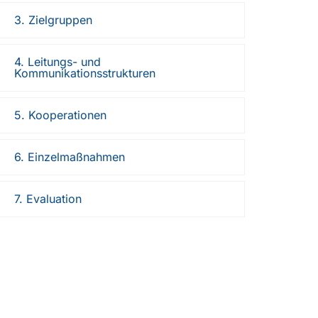
3. Zielgruppen
4. Leitungs- und
Kommunikationsstrukturen
5. Kooperationen
6. Einzelmaßnahmen
7. Evaluation