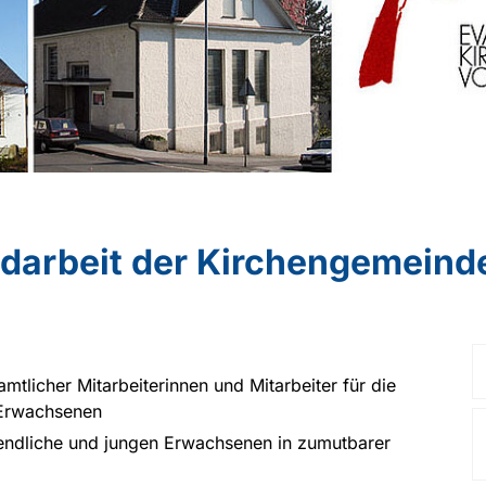
darbeit der Kirchengemeinde
tlicher Mitarbeiterinnen und Mitarbeiter für die
 Erwachsenen
endliche und jungen Erwachsenen in zumutbarer