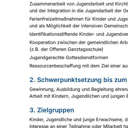
Zusammenarbeit von Jugendarbeit und Kirchlic
und der Integration in die Jugendarbeit der 
Ferienfreizeitmaßnahmen für Kinder und Juge
und als Möglichkeit der intensiven Gemeinsch
Identifikationsstiftende Kinder- und Jugend
Kooperation zwischen der gemeindlichen Arbe
(z.B. der Offenen Ganztagsschule)
Jugendgerechte Gottesdienstformen
Ressourcenbeschaffung mit dem Ziel einer aus
2. Schwerpunktsetzung bis zum
Gewinnung, Ausbildung und Begleitung ehrenam
Arbeit mit Kindern, Jugendlichen und jungen
3. Zielgruppen
Kinder, Jugendliche und junge Erwachsene, d
Interesse an einer Teilnahme oder Mitarbeit h