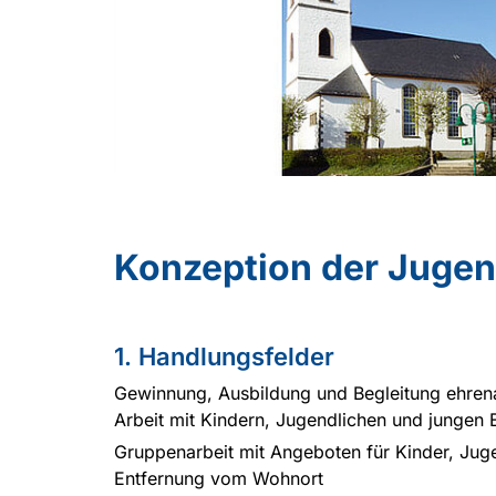
Konzeption der Jugen
1. Handlungsfelder
Gewinnung, Ausbildung und Begleitung ehrenam
Arbeit mit Kindern, Jugendlichen und jungen
Gruppenarbeit mit Angeboten für Kinder, Jug
Entfernung vom Wohnort