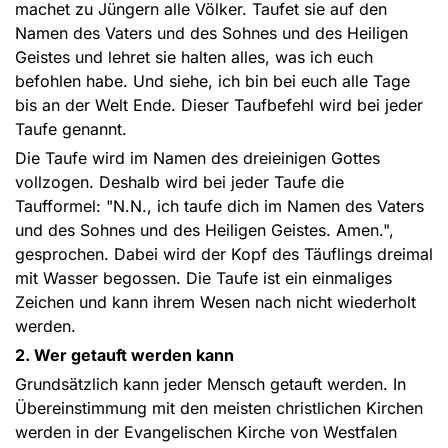
machet zu Jüngern alle Völker. Taufet sie auf den
Namen des Vaters und des Sohnes und des Heiligen
Geistes und lehret sie halten alles, was ich euch
befohlen habe. Und siehe, ich bin bei euch alle Tage
bis an der Welt Ende. Dieser Taufbefehl wird bei jeder
Taufe genannt.
Die Taufe wird im Namen des dreieinigen Gottes
vollzogen. Deshalb wird bei jeder Taufe die
Taufformel: "N.N., ich taufe dich im Namen des Vaters
und des Sohnes und des Heiligen Geistes. Amen.",
gesprochen. Dabei wird der Kopf des Täuflings dreimal
mit Wasser begossen. Die Taufe ist ein einmaliges
Zeichen und kann ihrem Wesen nach nicht wiederholt
werden.
2. Wer getauft werden kann
Grundsätzlich kann jeder Mensch getauft werden. In
Übereinstimmung mit den meisten christlichen Kirchen
werden in der Evangelischen Kirche von Westfalen