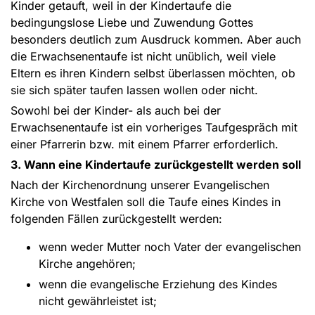
Kinder getauft, weil in der Kindertaufe die
bedingungslose Liebe und Zuwendung Gottes
besonders deutlich zum Ausdruck kommen. Aber auch
die Erwachsenentaufe ist nicht unüblich, weil viele
Eltern es ihren Kindern selbst überlassen möchten, ob
sie sich später taufen lassen wollen oder nicht.
Sowohl bei der Kinder- als auch bei der
Erwachsenentaufe ist ein vorheriges Taufgespräch mit
einer Pfarrerin bzw. mit einem Pfarrer erforderlich.
3. Wann eine Kindertaufe zurückgestellt werden soll
Nach der Kirchenordnung unserer Evangelischen
Kirche von Westfalen soll die Taufe eines Kindes in
folgenden Fällen zurückgestellt werden:
wenn weder Mutter noch Vater der evangelischen
Kirche angehören;
wenn die evangelische Erziehung des Kindes
nicht gewährleistet ist;