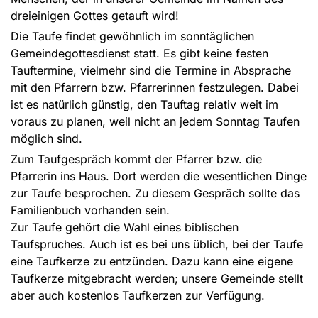
dreieinigen Gottes getauft wird!
Die Taufe findet gewöhnlich im sonntäglichen
Gemeindegottesdienst statt. Es gibt keine festen
Tauftermine, vielmehr sind die Termine in Absprache
mit den Pfarrern bzw. Pfarrerinnen festzulegen. Dabei
ist es natürlich günstig, den Tauftag relativ weit im
voraus zu planen, weil nicht an jedem Sonntag Taufen
möglich sind.
Zum Taufgespräch kommt der Pfarrer bzw. die
Pfarrerin ins Haus. Dort werden die wesentlichen Dinge
zur Taufe besprochen. Zu diesem Gespräch sollte das
Familienbuch vorhanden sein.
Zur Taufe gehört die Wahl eines biblischen
Taufspruches. Auch ist es bei uns üblich, bei der Taufe
eine Taufkerze zu entzünden. Dazu kann eine eigene
Taufkerze mitgebracht werden; unsere Gemeinde stellt
aber auch kostenlos Taufkerzen zur Verfügung.