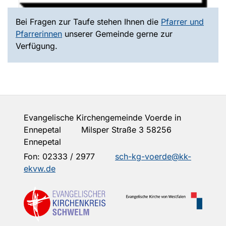
Bei Fragen zur Taufe stehen Ihnen die
Pfarrer und
Pfarrerinnen
unserer Gemeinde gerne zur
Verfügung.
Evangelische Kirchengemeinde Voerde in
Ennepetal Milsper Straße 3 58256
Ennepetal
Fon:
02333 / 2977
sch-kg-voerde@kk-
ekvw.de