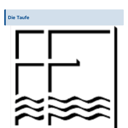
Die Taufe