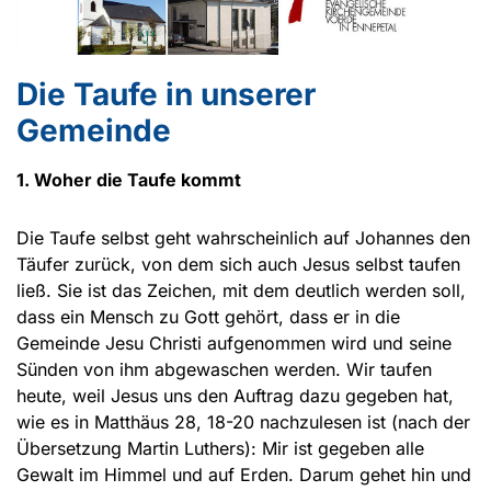
Die Taufe in unserer
Gemeinde
1. Woher die Taufe kommt
Die Taufe selbst geht wahrscheinlich auf Johannes den
Täufer zurück, von dem sich auch Jesus selbst taufen
ließ. Sie ist das Zeichen, mit dem deutlich werden soll,
dass ein Mensch zu Gott gehört, dass er in die
Gemeinde Jesu Christi aufgenommen wird und seine
Sünden von ihm abgewaschen werden. Wir taufen
heute, weil Jesus uns den Auftrag dazu gegeben hat,
wie es in Matthäus 28, 18-20 nachzulesen ist (nach der
Übersetzung Martin Luthers): Mir ist gegeben alle
Gewalt im Himmel und auf Erden. Darum gehet hin und