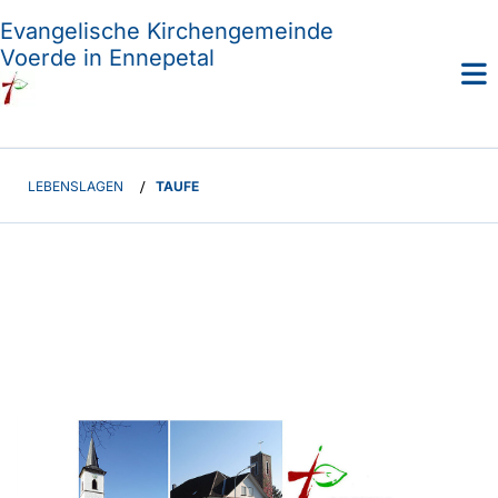
Evangelische Kirchengemeinde
Voerde in Ennepetal
LEBENSLAGEN
/
TAUFE