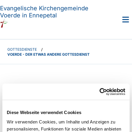
Evangelische Kirchengemeinde
Voerde in Ennepetal
GOTTESDIENSTE
/
VOERDE - DER ETWAS ANDERE GOTTESDIENST
Diese Webseite verwendet Cookies
Wir verwenden Cookies, um Inhalte und Anzeigen zu
personalisieren, Funktionen für soziale Medien anbieten