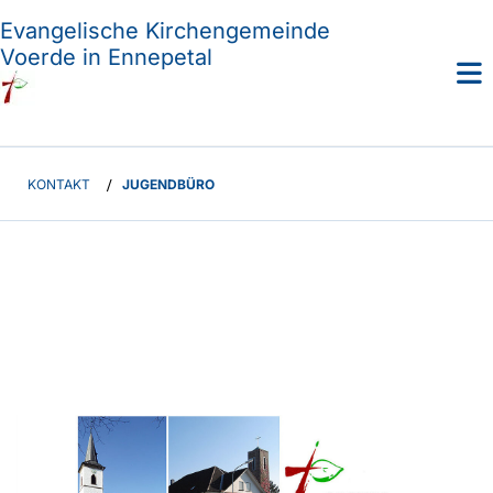
Evangelische Kirchengemeinde
Voerde in Ennepetal
KONTAKT
/
JUGENDBÜRO