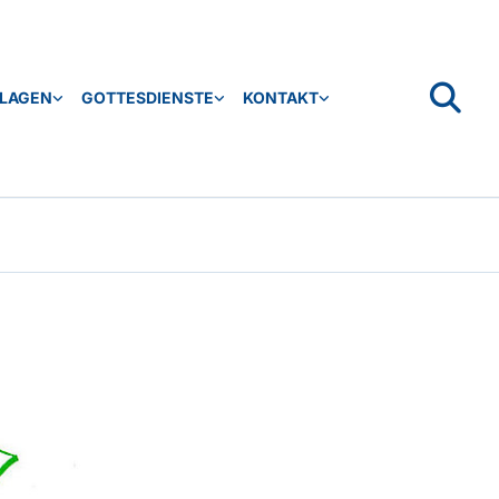
SLAGEN
GOTTESDIENSTE
KONTAKT