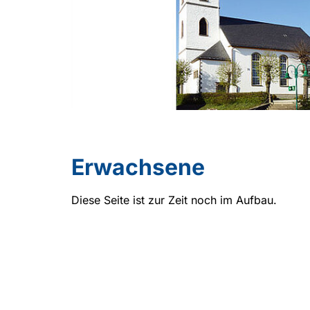
Erwachsene
Diese Seite ist zur Zeit noch im Aufbau.