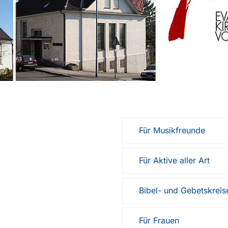
Für Musikfreunde
Für Aktive aller Art
Bibel- und Gebetskreis
Für Frauen